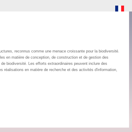
tructures, reconnus comme une menace croissante pour la biodiversité.
es en matière de conception, de construction et de gestion des
s de biodiversité. Les efforts extraordinaires peuvent inclure des
s réalisations en matière de recherche et des activités d'information,