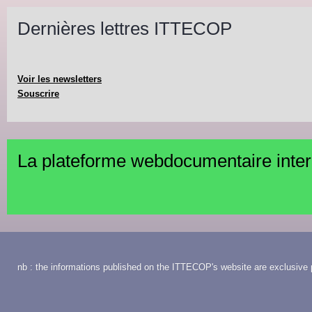
Dernières lettres ITTECOP
Voir les newsletters
Souscrire
La plateforme webdocumentaire inte
nb : the informations published on the ITTECOP's website are exclusive p