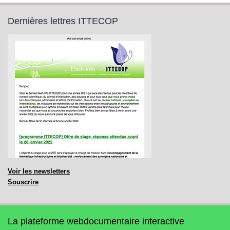
Dernières lettres ITTECOP
Voir les newsletters
Souscrire
La plateforme webdocumentaire interactive