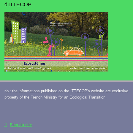
d'ITTECOP
nb : the informations published on the ITTECOP's website are exclusive
property of the French Ministry for an Ecological Transition.
Plan du site