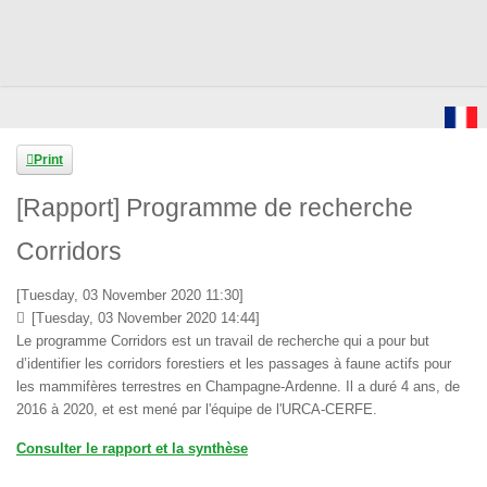
Print
[Rapport] Programme de recherche
Corridors
[Tuesday, 03 November 2020 11:30]
[Tuesday, 03 November 2020 14:44]
Le programme Corridors est un travail de recherche qui a pour but
d’identifier les corridors forestiers et les passages à faune actifs pour
les mammifères terrestres en Champagne-Ardenne. Il a duré 4 ans, de
2016 à 2020, et est mené par l'équipe de l'URCA-CERFE.
Consulter le rapport et la synthèse