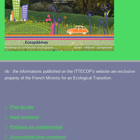
nb : the informations published on the ITTECOP's website are exclusive
property of the French Ministry for an Ecological Transition.
Plan du site
legal mentions
Politique de confidentialité
Accessibilité (non conforme)