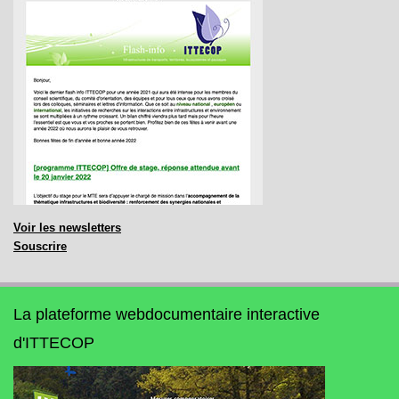
Voir les newsletters
Souscrire
La plateforme webdocumentaire interactive
d'ITTECOP