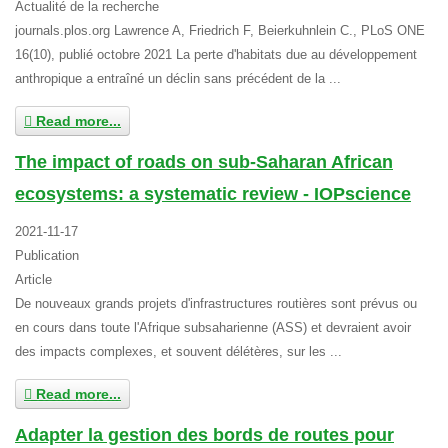
Actualité de la recherche
journals.plos.org Lawrence A, Friedrich F, Beierkuhnlein C., PLoS ONE
16(10), publié octobre 2021 La perte d'habitats due au développement
anthropique a entraîné un déclin sans précédent de la ...
Read more...
The impact of roads on sub-Saharan African
ecosystems: a systematic review - IOPscience
2021-11-17
Publication
Article
De nouveaux grands projets d'infrastructures routières sont prévus ou
en cours dans toute l'Afrique subsaharienne (ASS) et devraient avoir
des impacts complexes, et souvent délétères, sur les ...
Read more...
Adapter la gestion des bords de routes pour