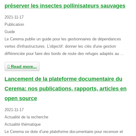
préserver les insectes pollinisateurs sauvages
2021-11-17
Publication
Guide
Le Cerema publie un guide pour les gestionnaires de dépendances
vertes d'infrastructures. L'objectif: donner les clés d'une gestion
différenciée pour faire des bords de route des refuges adaptés au ...
Read more...
Lancement de la plateforme documentaire du
Cerema: nos publications, rapports, articles en
open source
2021-11-17
Actualité de la recherche
Actualité thématique
Le Cerema se dote d’une plateforme documentaire pour recenser et