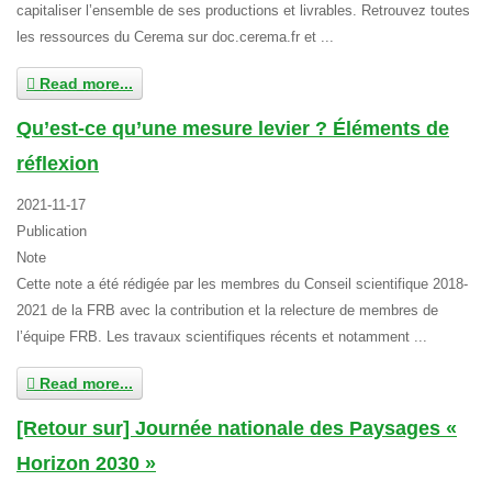
capitaliser l’ensemble de ses productions et livrables. Retrouvez toutes
les ressources du Cerema sur doc.cerema.fr et ...
Read more...
Qu’est-ce qu’une mesure levier ? Éléments de
réflexion
2021-11-17
Publication
Note
Cette note a été rédigée par les membres du Conseil scientifique 2018-
2021 de la FRB avec la contribution et la relecture de membres de
l’équipe FRB. Les travaux scientifiques récents et notamment ...
Read more...
[Retour sur] Journée nationale des Paysages «
Horizon 2030 »