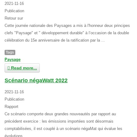
2021-11-16
Publication
Retour sur
Cette journée nationale des Paysages a mis à l'honneur deux principes
clefs "Paysage" et " développement durable" à l’occasion de la double
célébration du 15e anniversaire de la ratification par la ...
Tags
Paysage
Read more...
Scénario négaWatt 2022
2021-11-16
Publication
Rapport
Ce scénario comporte deux grandes nouveautés par rapport au
précédent exercice : les émissions importées sont désormais
comptabilisées, il est couplé à un scénario négaMat qui évalue les
évolutions ...