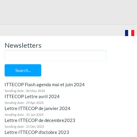
Newsletters
Search...
ITTECOP Flash agenda mai et juin 2024
Sending date : 06 May 2024
ITTECOP Lettre avril 2024
Sending date : 29 Apr 2024
Lettre ITTECOP de janvier 2024
Sending date : 31 Jan 2024
Lettre ITTECOP de décembre2023
Sending date : 21 Dec 2023
Lettre ITTECOP d'octobre 2023