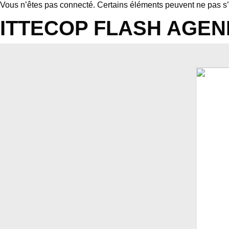
Vous n’êtes pas connecté. Certains éléments peuvent ne pas s’
ITTECOP FLASH AGEND