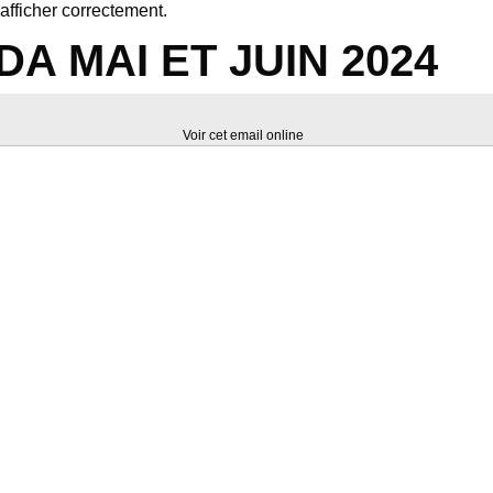
afficher correctement.
A MAI ET JUIN 2024