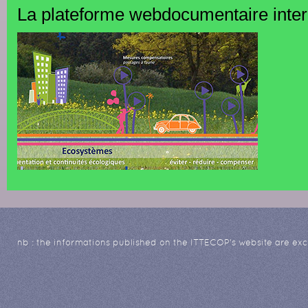
La plateforme webdocumentaire inte
nb : the informations published on the ITTECOP's website are excl