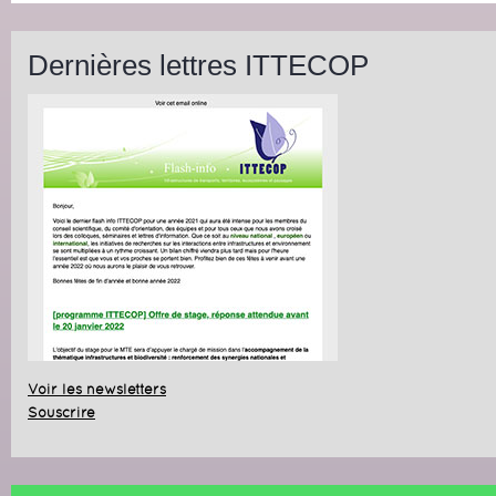
Dernières lettres ITTECOP
Voir les newsletters
Souscrire