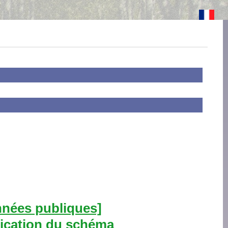
nées publiques]
ication du schéma