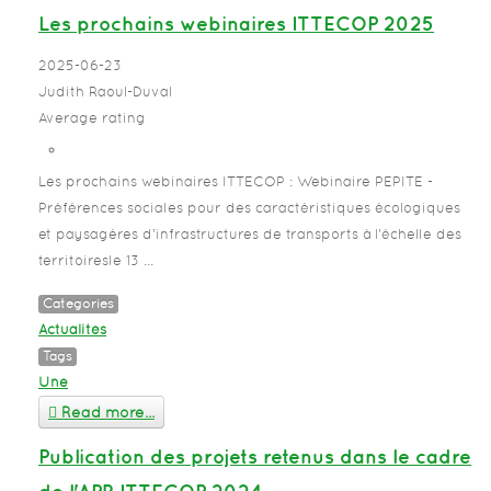
Les prochains webinaires ITTECOP 2025
2025-06-23
Judith Raoul-Duval
Average rating
Les prochains webinaires ITTECOP : Webinaire PEPITE -
Préférences sociales pour des caractéristiques écologiques
et paysagères d’infrastructures de transports à l’échelle des
territoiresle 13 ...
Categories
Actualités
Tags
Une
Read more...
Publication des projets retenus dans le cadre