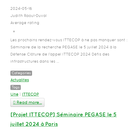
2024-05-16
Judith Raoul-Duval
Average rating
Les prochains rendez-vous ITTECOP à ne pas manquer sont :
Séminaire de la recherche PEGASE le 5 juillet 2024 à la
Défense Clôture de l'appel ITTECOP 2024 Défis des
infrastructures dans les ...
Categories
Actualités
Tags
Une
|
ITTECOP
Read more...
[Projet ITTECOP] Séminaire PEGASE le 5
juillet 2024 à Paris