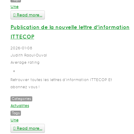
Une
Read more...
Publication de la nouvelle lettre d'information
ITTECOP
2026-01-08
Judith Raoul-Duval
Average rating
Retrouver toutes les lettres d'information ITTECOP Et
abonnez vous !
Categories
Actualités
Tags
Une
Read more...