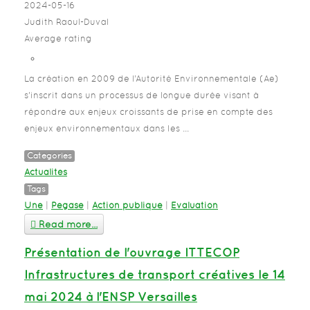
2024-05-16
Judith Raoul-Duval
Average rating
La création en 2009 de l’Autorité Environnementale (Ae)
s’inscrit dans un processus de longue durée visant à
répondre aux enjeux croissants de prise en compte des
enjeux environnementaux dans les ...
Categories
Actualités
Tags
Une
|
Pegase
|
Action publique
|
Evaluation
Read more...
Présentation de l'ouvrage ITTECOP
Infrastructures de transport créatives le 14
mai 2024 à l'ENSP Versailles