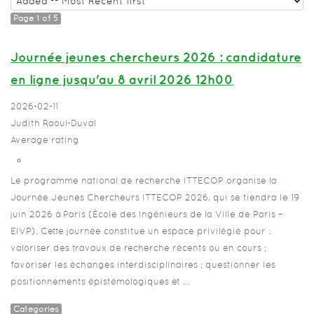
Page 1 of 5
Journée jeunes chercheurs 2026 : candidature
en ligne jusqu'au 8 avril 2026 12h00
2026-02-11
Judith Raoul-Duval
Average rating
Le programme national de recherche ITTECOP organise la
Journée Jeunes Chercheurs ITTECOP 2026, qui se tiendra le 19
juin 2026 à Paris (École des Ingénieurs de la Ville de Paris –
EIVP). Cette journée constitue un espace privilégié pour :
valoriser des travaux de recherche récents ou en cours ;
favoriser les échanges interdisciplinaires ; questionner les
positionnements épistémologiques et ...
Categories