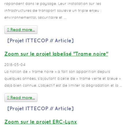
répandent dans le paysage. Leur installation sur les
infrastructures de transport soulève un triple enjeu :
environnemental, sécuritaire et ...
Read more...
[Projet ITTECOP // Article]
Zoom sur le projet labelisé "Trame noire"
2018-05-04
La notion de « trame noire » a fait son apparition depuis
quelques années, s’ajoutant à celle de « trame verte et bleue »
déjà bien connue. L’objectif est de limiter la dégradation et la ...
Read more...
[Projet ITTECOP // Article]
Zoom sur le projet ERC-Lynx