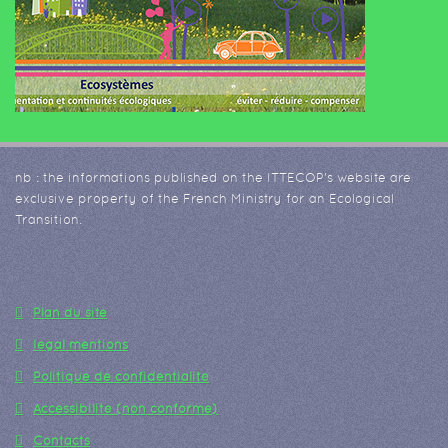
nb : the informations published on the ITTECOP's website are
exclusive property of the French Ministry for an Ecological
Transition.
Plan du site
legal mentions
Politique de confidentialité
Accessibilité (non conforme)
Contacts