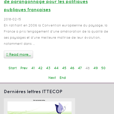
de parangonnage pour les politiques
publiques françaises
2018-02-15
En ratifiant en 2006 la Convention européenne du paysage, la
France a pris l’engagement d’une amélioration de la qualité de
ses paysages et d’une meilleure maîtrise de leur évolution,
notamment dans ...
Read more...
Start
Prev
41
42
43
44
45
46
47
48
49
50
Next
End
Dernières lettres ITTECOP