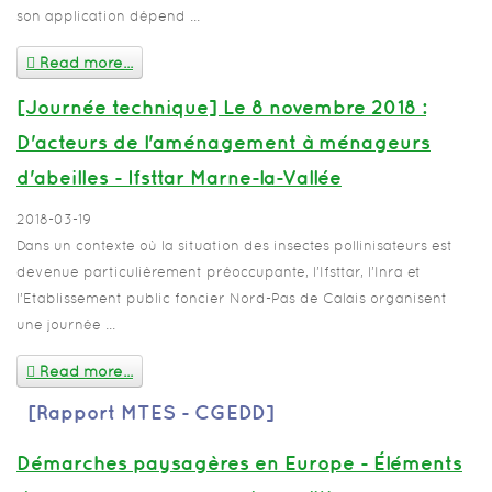
son application dépend ...
Read more...
[Journée technique] Le 8 novembre 2018 :
D'acteurs de l'aménagement à ménageurs
d'abeilles - Ifsttar Marne-la-Vallée
2018-03-19
Dans un contexte où la situation des insectes pollinisateurs est
devenue particulièrement préoccupante, l’Ifsttar, l’Inra et
l’Etablissement public foncier Nord-Pas de Calais organisent
une journée ...
Read more...
[Rapport MTES - CGEDD]
Démarches paysagères en Europe - Éléments