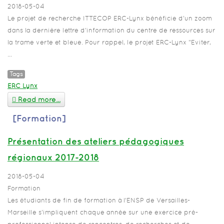
2018-05-04
Le projet de recherche ITTECOP ERC-Lynx bénéficie d'un zoom
dans la dernière lettre d'information du centre de ressources sur
la trame verte et bleue. Pour rappel, le projet ERC-Lynx "Eviter,
...
Tags
ERC Lynx
Read more...
[Formation]
Présentation des ateliers pédagogiques
régionaux 2017-2018
2018-05-04
Formation
Les étudiants de fin de formation à l’ENSP de Versailles-
Marseille s’impliquent chaque année sur une exercice pré-