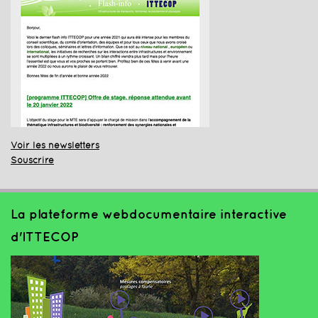
Voir les newsletters
Souscrire
La plateforme webdocumentaire interactive
d'ITTECOP