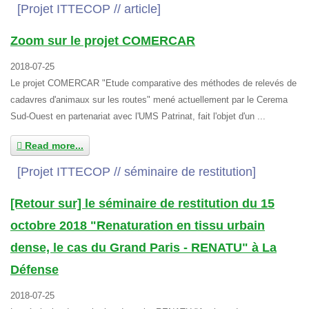
[Projet ITTECOP // article]
Zoom sur le projet COMERCAR
2018-07-25
Le projet COMERCAR "Etude comparative des méthodes de relevés de
cadavres d'animaux sur les routes" mené actuellement par le Cerema
Sud-Ouest en partenariat avec l'UMS Patrinat, fait l'objet d'un ...
Read more...
[Projet ITTECOP // séminaire de restitution]
[Retour sur] le séminaire de restitution du 15
octobre 2018 "Renaturation en tissu urbain
dense, le cas du Grand Paris - RENATU" à La
Défense
2018-07-25