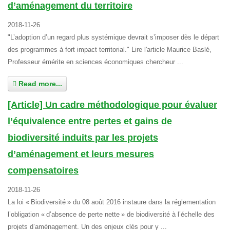
d’aménagement du territoire
2018-11-26
"L’adoption d’un regard plus systémique devrait s’imposer dès le départ
des programmes à fort impact territorial." Lire l'article Maurice Baslé,
Professeur émérite en sciences économiques chercheur ...
Read more...
[Article] Un cadre méthodologique pour évaluer
l’équivalence entre pertes et gains de
biodiversité induits par les projets
d’aménagement et leurs mesures
compensatoires
2018-11-26
La loi « Biodiversité » du 08 août 2016 instaure dans la réglementation
l’obligation « d’absence de perte nette » de biodiversité à l’échelle des
projets d’aménagement. Un des enjeux clés pour y ...