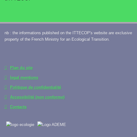
nb : the informations published on the ITTECOP's website are exclusive
property of the French Ministry for an Ecological Transition.
Plan du site
legal mentions
Politique de confidentialité
Accessibilité (non conforme)
Contacts