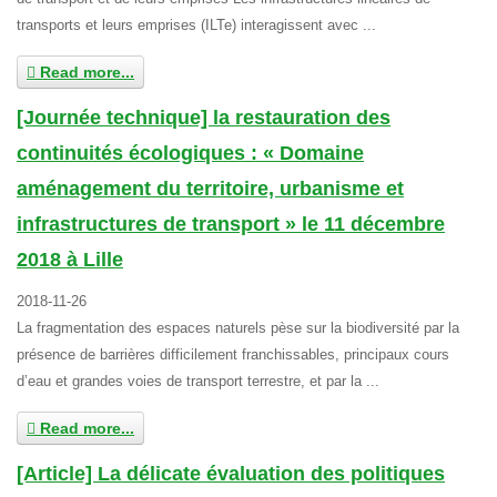
transports et leurs emprises (ILTe) interagissent avec ...
Read more...
[Journée technique] la restauration des
continuités écologiques : « Domaine
aménagement du territoire, urbanisme et
infrastructures de transport » le 11 décembre
2018 à Lille
2018-11-26
La fragmentation des espaces naturels pèse sur la biodiversité par la
présence de barrières difficilement franchissables, principaux cours
d’eau et grandes voies de transport terrestre, et par la ...
Read more...
[Article] La délicate évaluation des politiques