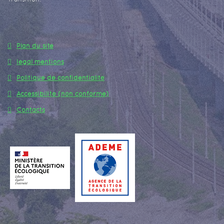
Plan du site
legal mentions
Politique de confidentialité
Accessibilité (non conforme)
Contacts