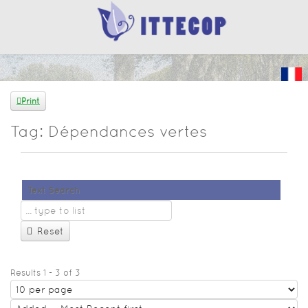
Print
Tag: Dépendances vertes
Text Search
Reset
Results 1 - 3 of 3