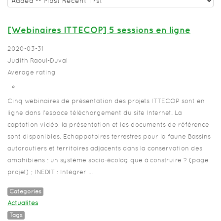
[Webinaires ITTECOP] 5 sessions en ligne
2020-03-31
Judith Raoul-Duval
Average rating
Cinq webinaires de présentation des projets ITTECOP sont en
ligne dans l'espace téléchargement du site Internet. La
captation vidéo, la présentation et les documents de référence
sont disponibles. Echappatoires terrestres pour la faune Bassins
autoroutiers et territoires adjacents dans la conservation des
amphibiens : un système socio-écologique à construire ? (page
projet) ; INEDIT : Intégrer ...
Categories
Actualités
Tags