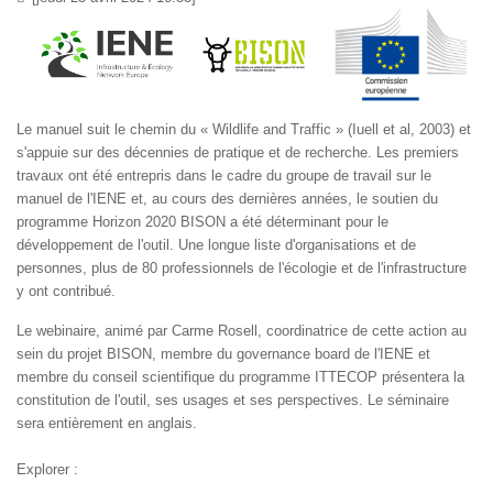
Le manuel suit le chemin du « Wildlife and Traffic » (Iuell et al, 2003) et
s'appuie sur des décennies de pratique et de recherche. Les premiers
travaux ont été entrepris dans le cadre du groupe de travail sur le
manuel de l'IENE et, au cours des dernières années, le soutien du
programme Horizon 2020 BISON a été déterminant pour le
développement de l'outil. Une longue liste d'organisations et de
personnes, plus de 80 professionnels de l'écologie et de l'infrastructure
y ont contribué.
Le webinaire, animé par Carme Rosell, coordinatrice de cette action au
sein du projet BISON, membre du governance board de l'IENE et
membre du conseil scientifique du programme ITTECOP présentera la
constitution de l'outil, ses usages et ses perspectives. Le séminaire
sera entièrement en anglais.
Explorer :