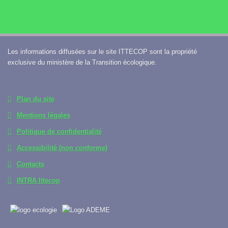
Les informations diffusées sur le site ITTECOP sont la propriété
exclusive du ministère de la Transition écologique.
Plan du site
Mentions légales
Politique de confidentialité
Accessibilité (non conforme)
Contacts
INTRA Ittecop