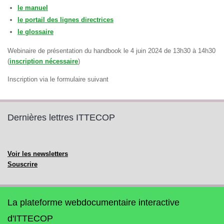
le manuel
le portail des lignes directrices
le glossaire
Webinaire de présentation du handbook le 4 juin 2024 de 13h30 à 14h30
(
inscription nécessaire
)
Inscription via le formulaire suivant
Dernières lettres ITTECOP
Voir les newsletters
Souscrire
La plateforme webdocumentaire interactive
d'ITTECOP