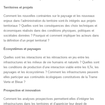
Territoires et projets
Comment les nouvelles contraintes sur le paysage et les nouveaux
enjeux dans l’administration du territoire sont-ils intégrés aux projets
territoriaux ? Quelles sont les conséquences des choix techniques et
économiques réalisés dans des conditions physiques, politiques et
sociétales données ? Pourquoi et comment impliquer les acteurs dans
la définition d’un projet territorial ?
Écosystèmes et paysages
Quelles sont les interactions et les rétroactions en jeu entre les
infrastructures et les milieux de vie humains et naturels ? Quelles sont
les conditions de production d’une interaction viable entre les ILTe, les
paysages et les écosystèmes ? Comment les infrastructures peuvent-
elles participer aux continuités écologiques constitutives de la Trame
Verte et Bleue ?
Prospective et innovation
Comment les analyses prospectives permettent-elles d’intégrer les
infrastructures dans les territoires et d’apprécier leur degré de