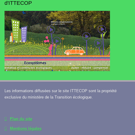
d'ITTECOP
Les informations diffusées sur le site ITTECOP sont la propriété
exclusive du ministère de la Transition écologique.
Plan du site
Mentions légales