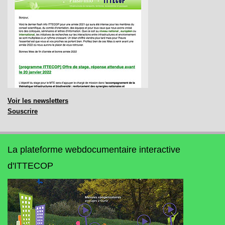
Voir les newsletters
Souscrire
La plateforme webdocumentaire interactive
d'ITTECOP