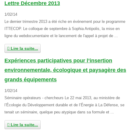
Lettre Décembre 2013
1/02/14
Le dernier trimestre 2013 a été riche en événement pour le programme
ITTECOP. Le colloque de septembre à Sophia Antipolis, la mise en
ligne du webdocumentaire et le lancement de l'appel à projet de ...
Lire la suite...
Expériences participatives pour l’insertion
environnementale, écologique et paysagère des
grands équipements
1/02/14
Séminaire opérateurs - chercheurs Le 22 mai 2013, au ministère de
l’Écologie du Développement durable et de l’Énergie à La Défense, se
tenait un séminaire, quelque peu atypique dans sa formule et ...
Lire la suite...