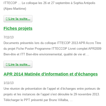
ITTECOP ... Le colloque les 26 et 27 septembre à Sophia Antipolis
(Alpes-Maritime)
Lire la suite...
Fiches projets
7/11/13
Documents présentés lors du colloque ITTECOP 2013 APR Accro Titre
du projet Fiche Poster Programme ITTECCOP Livret complet APR2009
Bien-être et ITT Bien-être environnemental, qualité de vie et ...
Lire la suite...
APR 2014 Matinée d'information et d'échanges
1/11/13
Une réunion de présentation de l’appel et d’échanges entre porteurs de
projets et les instances de l’appel s'est déroulée le 29 novembre 2013.
Télécharger le PPT présenté par Bruno Villalba, ...