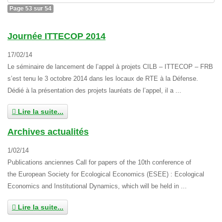
Page 53 sur 54
Journée ITTECOP 2014
17/02/14
Le séminaire de lancement de l’appel à projets CILB – ITTECOP – FRB
s’est tenu le 3 octobre 2014 dans les locaux de RTE à la Défense.
Dédié à la présentation des projets lauréats de l’appel, il a ...
Lire la suite...
Archives actualités
1/02/14
Publications anciennes Call for papers of the 10th conference of
the European Society for Ecological Economics (ESEE) : Ecological
Economics and Institutional Dynamics, which will be held in ...
Lire la suite...