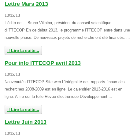
Lettre Mars 2013
10/12/13
L'édito de ... Bruno Villalba, président du conseil scientifique
d'ITTECOP En ce début 2013, le programme ITTECOP entre dans une
nouvelle phase. De nouveaux projets de recherche ont été financés. ...
Lire la suite...
Pour info ITTECOP avril 2013
10/12/13
Nouveautés ITTECOP Site web L'intégralité des rapports finaux des
recherches 2008-2009 est en ligne. Le calendrier 2013-2016 est en
ligne. A lire sur la toile Revue électronique Développement ...
Lire la suite...
Lettre Juin 2013
10/12/13