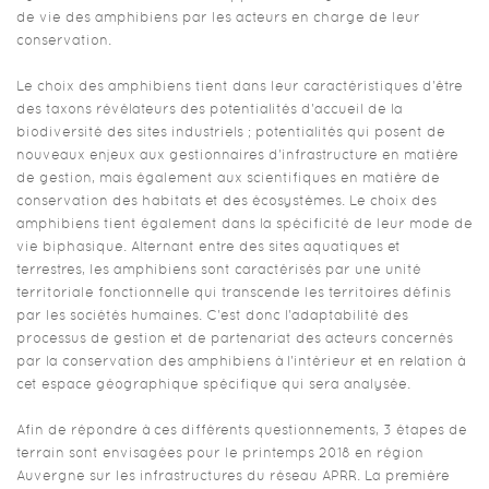
de vie des amphibiens par les acteurs en charge de leur
conservation.
Le choix des amphibiens tient dans leur caractéristiques d'être
des taxons révélateurs des potentialités d'accueil de la
biodiversité des sites industriels ; potentialités qui posent de
nouveaux enjeux aux gestionnaires d'infrastructure en matière
de gestion, mais également aux scientifiques en matière de
conservation des habitats et des écosystèmes. Le choix des
amphibiens tient également dans la spécificité de leur mode de
vie biphasique. Alternant entre des sites aquatiques et
terrestres, les amphibiens sont caractérisés par une unité
territoriale fonctionnelle qui transcende les territoires définis
par les sociétés humaines. C'est donc l'adaptabilité des
processus de gestion et de partenariat des acteurs concernés
par la conservation des amphibiens à l'intérieur et en relation à
cet espace géographique spécifique qui sera analysée.
Afin de répondre à ces différents questionnements, 3 étapes de
terrain sont envisagées pour le printemps 2018 en région
Auvergne sur les infrastructures du réseau APRR. La première