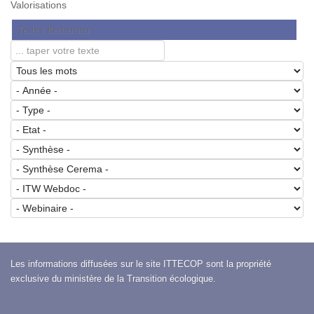
Valorisations
Texte à Rechercher
Les informations diffusées sur le site ITTECOP sont la propriété
exclusive du ministère de la Transition écologique.