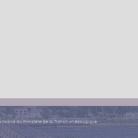
xclusive du ministère de la Transition écologique.