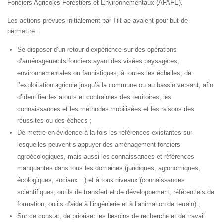
Fonciers Agricoles Forestiers et Environnementaux (AFAFE).
Les actions prévues initialement par Tilt-ae avaient pour but de
permettre :
Se disposer d’un retour d’expérience sur des opérations
d’aménagements fonciers ayant des visées paysagères,
environnementales ou faunistiques, à toutes les échelles, de
l’exploitation agricole jusqu’à la commune ou au bassin versant, afin
d’identifier les atouts et contraintes des territoires, les
connaissances et les méthodes mobilisées et les raisons des
réussites ou des échecs ;
De mettre en évidence à la fois les références existantes sur
lesquelles peuvent s’appuyer des aménagement fonciers
agroécologiques, mais aussi les connaissances et références
manquantes dans tous les domaines (juridiques, agronomiques,
écologiques, sociaux…) et à tous niveaux (connaissances
scientifiques, outils de transfert et de développement, référentiels de
formation, outils d’aide à l’ingénierie et à l’animation de terrain) ;
Sur ce constat, de prioriser les besoins de recherche et de travail