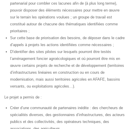
partenarial pour combler ces lacunes afin de (à plus long terme),
pouvoir disposer des éléments nécessaires pour mettre en œuvre
sur le terrain les opérations voulues ; un groupe de travail est
constitué autour de chacune des thématiques identifiées comme
prioritaires ;
Sur cette base de priorisation des besoins, de déposer dans le cadre
d’appels à projets les actions identifiées comme nécessaires ;
D’identifier des sites pilotes sur lesquels pourront être testés
l’aménagement foncier agroécologiques et où pourront être mis en
œuvre certains projets de recherche et de développement (territoires
d’infrastructures linéaires en construction ou en cours de
modernisation, mais aussi territoires agricoles en AFAFE, bassins
versants, ou exploitations agricoles…).
Le projet a permis de :
Créer d’une communauté de partenaires inédite : des chercheurs de
spécialités diverses, des gestionnaires d’infrastructures, des acteurs
publics et des collectivités, des opérateurs techniques, des
associations, des agriculteurs, …