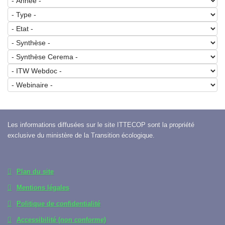
Les informations diffusées sur le site ITTECOP sont la propriété
exclusive du ministère de la Transition écologique.
Plan du site
Mentions légales
Politique de confidentialité
Accessibilité (non conforme)