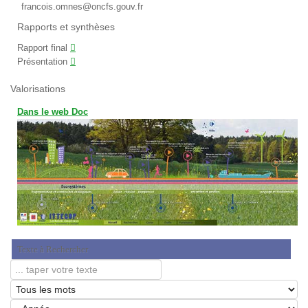
francois.omnes@oncfs.gouv.fr
Rapports et synthèses
Rapport final
Présentation
Valorisations
Dans le web Doc
Texte à Rechercher