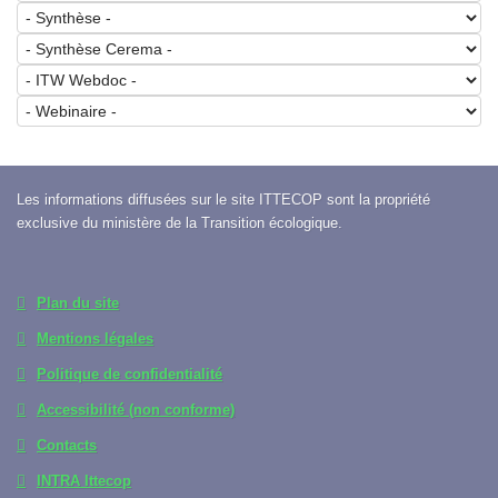
Les informations diffusées sur le site ITTECOP sont la propriété
exclusive du ministère de la Transition écologique.
Plan du site
Mentions légales
Politique de confidentialité
Accessibilité (non conforme)
Contacts
INTRA Ittecop