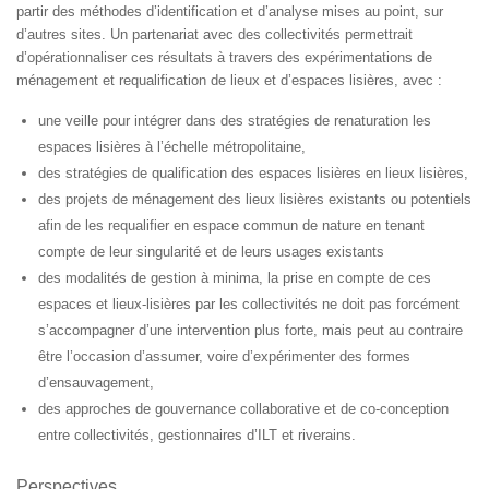
partir des méthodes d’identification et d’analyse mises au point, sur
d’autres sites. Un partenariat avec des collectivités permettrait
d’opérationnaliser ces résultats à travers des expérimentations de
ménagement et requalification de lieux et d’espaces lisières, avec :
une veille pour intégrer dans des stratégies de renaturation les
espaces lisières à l’échelle métropolitaine,
des stratégies de qualification des espaces lisières en lieux lisières,
des projets de ménagement des lieux lisières existants ou potentiels
afin de les requalifier en espace commun de nature en tenant
compte de leur singularité et de leurs usages existants
des modalités de gestion à minima, la prise en compte de ces
espaces et lieux-lisières par les collectivités ne doit pas forcément
s’accompagner d’une intervention plus forte, mais peut au contraire
être l’occasion d’assumer, voire d’expérimenter des formes
d’ensauvagement,
des approches de gouvernance collaborative et de co-conception
entre collectivités, gestionnaires d’ILT et riverains.
Perspectives