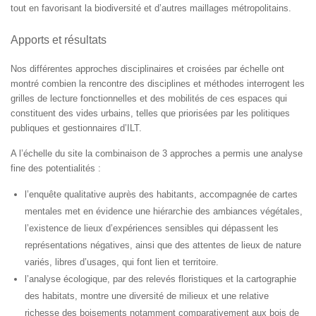
tout en favorisant la biodiversité et d’autres maillages métropolitains.
Apports et résultats
Nos différentes approches disciplinaires et croisées par échelle ont
montré combien la rencontre des disciplines et méthodes interrogent les
grilles de lecture fonctionnelles et des mobilités de ces espaces qui
constituent des vides urbains, telles que priorisées par les politiques
publiques et gestionnaires d’ILT. ​
A l’échelle du site la combinaison de 3 approches a permis une analyse
fine des potentialités :​
l’enquête qualitative auprès des habitants, accompagnée de cartes
mentales met en évidence une hiérarchie des ambiances végétales,
l’existence de lieux d’expériences sensibles qui dépassent les
représentations négatives, ainsi que des attentes de lieux de nature
variés, libres d’usages, qui font lien et territoire.​
l’analyse écologique, par des relevés floristiques et la cartographie
des habitats, montre une diversité de milieux et une relative
richesse des boisements notamment comparativement aux bois de