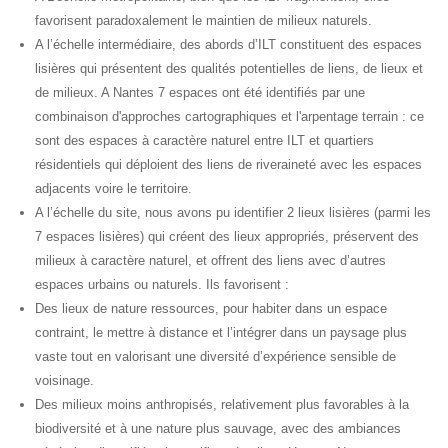
favorisent paradoxalement le maintien de milieux naturels.
A l’échelle intermédiaire, des abords d’ILT constituent des espaces
lisières qui présentent des qualités potentielles de liens, de lieux et
de milieux. A Nantes 7 espaces ont été identifiés par une
combinaison d'approches cartographiques et l'arpentage terrain : ce
sont des espaces à caractère naturel entre ILT et quartiers
résidentiels qui déploient des liens de riveraineté avec les espaces
adjacents voire le territoire.
A l’échelle du site, nous avons pu identifier 2 lieux lisières (parmi les
7 espaces lisières) qui créent des lieux appropriés, préservent des
milieux à caractère naturel, et offrent des liens avec d’autres
espaces urbains ou naturels. Ils favorisent :
Des lieux de nature ressources, pour habiter dans un espace
contraint, le mettre à distance et l’intégrer dans un paysage plus
vaste tout en valorisant une diversité d’expérience sensible de
voisinage.
Des milieux moins anthropisés, relativement plus favorables à la
biodiversité et à une nature plus sauvage, avec des ambiances