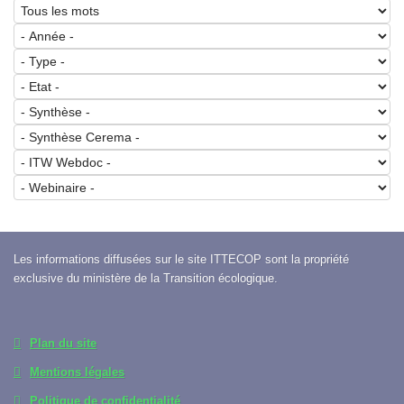
Les informations diffusées sur le site ITTECOP sont la propriété
exclusive du ministère de la Transition écologique.
Plan du site
Mentions légales
Politique de confidentialité