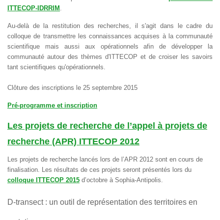
ITTECOP-IDRRIM
.
Au-delà de la restitution des recherches, il s'agit dans le cadre du
colloque de transmettre les connaissances acquises à la communauté
scientifique mais aussi aux opérationnels afin de développer la
communauté autour des thèmes d'ITTECOP et de croiser les savoirs
tant scientifiques qu'opérationnels.
Clôture des inscriptions le 25 septembre 2015
Pré-programme et inscription
Les projets de recherche de l’appel à projets de
recherche (APR) ITTECOP 2012
Les projets de recherche lancés lors de l’APR 2012 sont en cours de
finalisation. Les résultats de ces projets seront présentés lors du
colloque ITTECOP 2015
d’octobre à Sophia-Antipolis.
D-transect : un outil de représentation des territoires en