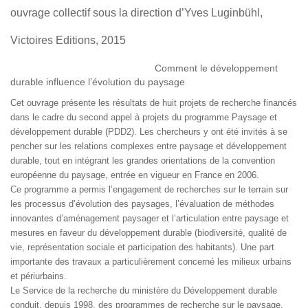
ouvrage collectif sous la direction d’Yves Luginbühl,
Victoires Editions, 2015
Comment le développement
durable influence l’évolution du paysage
Cet ouvrage présente les résultats de huit projets de recherche financés
dans le cadre du second appel à projets du programme Paysage et
développement durable (PDD2). Les chercheurs y ont été invités à se
pencher sur les relations complexes entre paysage et développement
durable, tout en intégrant les grandes orientations de la convention
européenne du paysage, entrée en vigueur en France en 2006.
Ce programme a permis l’engagement de recherches sur le terrain sur
les processus d’évolution des paysages, l’évaluation de méthodes
innovantes d’aménagement paysager et l’articulation entre paysage et
mesures en faveur du développement durable (biodiversité, qualité de
vie, représentation sociale et participation des habitants). Une part
importante des travaux a particulièrement concerné les milieux urbains
et périurbains.
Le Service de la recherche du ministère du Développement durable
conduit, depuis 1998, des programmes de recherche sur le paysage.