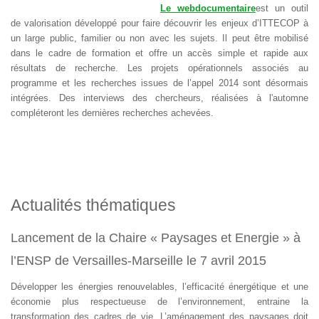
Le
webdocumentaire
est un outil
de valorisation développé pour faire découvrir les enjeux d’ITTECOP à
un large public, familier ou non avec les sujets. Il peut être mobilisé
dans le cadre de formation et offre un accès simple et rapide aux
résultats de recherche. Les projets opérationnels associés au
programme et les recherches issues de l’appel 2014 sont désormais
intégrées. Des interviews des chercheurs, réalisées à l'automne
compléteront les dernières recherches achevées.
Actualités thématiques
Lancement de la Chaire « Paysages et Energie » à
l’ENSP de Versailles-Marseille le 7 avril 2015
Développer les énergies renouvelables, l’efficacité énergétique et une
économie plus respectueuse de l’environnement, entraine la
transformation des cadres de vie. L’aménagement des paysages doit