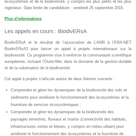
écosystèmes et de la biodiversité, y compris les plus petits et les plus
ingénieux. Date limite de candidature : vendredi 25 septembre 2015.
Plus d'informations
Les appels en cours : BiodivERsA
BiodivERsA et le résultat de l’association de L’ANR à l’ERA-NET
BiodivERsA3 pour lancer un appel à projets internationaux sur la
biodiversité. Ce programme vise à renforcer la communauté scientifique
européenne, incluant l’Outre-Mer, dans le domaine de la gestion durable
et de la valorisation de la biodiversité.
Cet appel à projets s’articule autour de deux thèmes suivants :
Comprendre et gérer les dynamiques de la biodiversité des sols et
sédiments pour améliorer le fonctionnement des écosystèmes et la
fourniture de services écosystémiques ;
Comprendre et gérer les dynamiques de la biodiversité des
paysages terrestres, fluviaux et marins (connectivité des habitats,
infrastructures vertes et bleues, y compris en milieu urbain) pour
améliorer le fonctionnement des écosystèmes et la fourniture de