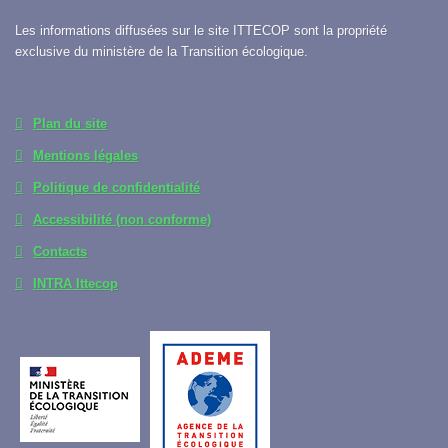
Les informations diffusées sur le site ITTECOP sont la propriété
exclusive du ministère de la Transition écologique.
Plan du site
Mentions légales
Politique de confidentialité
Accessibilité (non conforme)
Contacts
INTRA Ittecop