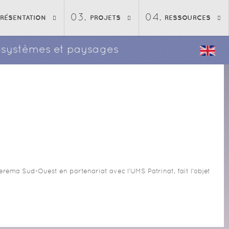
PRÉSENTATION
PROJETS
RESSOURCES
écosystèmes et paysages
ma Sud-Ouest en partenariat avec l'UMS Patrinat, fait l'objet