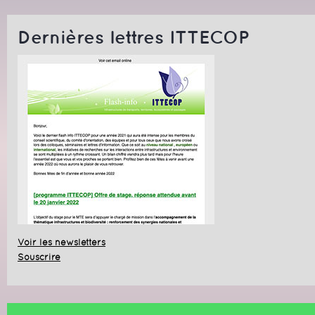
Dernières lettres ITTECOP
Voir les newsletters
Souscrire