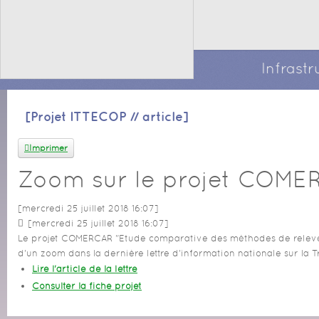
Infrast
[Projet ITTECOP // article]
Imprimer
Zoom sur le projet COME
[mercredi 25 juillet 2018 16:07]
[mercredi 25 juillet 2018 16:07]
Le projet COMERCAR "Etude comparative des méthodes de relevés 
d'un zoom dans la dernière lettre d'information nationale sur la 
Lire l'article de la lettre
Consulter la fiche projet