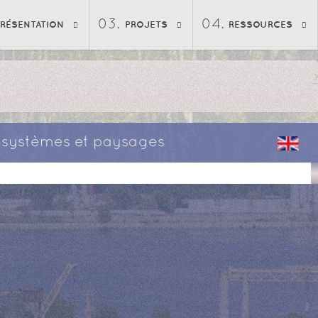
PRÉSENTATION
PROJETS
RESSOURCES
écosystèmes et paysages