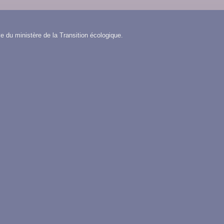
e du ministère de la Transition écologique.