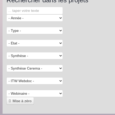
Rechercher dans les projets
Mise à zéro