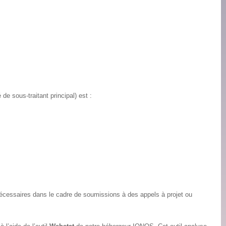
e sous-traitant principal) est :
nécessaires dans le cadre de soumissions à des appels à projet ou