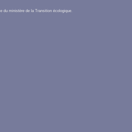
e du ministère de la Transition écologique.