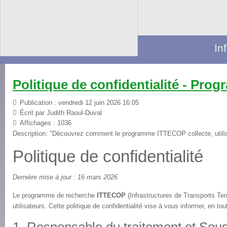
In
Politique de confidentialité - Pr
Publication : vendredi 12 juin 2026 16:05
Écrit par
Judith Raoul-Duval
Affichages : 1036
Description: "Découvrez comment le programme ITTECOP collecte, utili
Politique de confidentialité
Dernière mise à jour : 16 mars 2026
Le programme de recherche
ITTECOP
(Infrastructures de Transports Te
utilisateurs. Cette politique de confidentialité vise à vous informer, en 