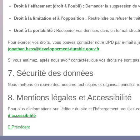
Droit à l’effacement (droit à l’oubli) :
Demander la suppression de 
Droit à la limitation et à l’opposition :
Restreindre ou refuser le tra
Droit à la portabilité :
Récupérer vos données dans un format struct
Pour exercer vos droits, vous pouvez contacter notre DPD par e-mail à
j
jonathan.hess@developpement-durable.gouv.fr
.
Si vous estimez, après nous avoir contactés, que vos droits ne sont pas
7. Sécurité des données
Nous mettons en œuvre des mesures techniques et organisationnelles robu
8. Mentions légales et Accessibilité
Pour plus d’informations sur l’éditeur du site et l’hébergement, veuillez 
d’accessibilité
.
Précédent