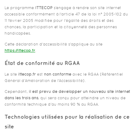
Le programme
ITTECOP
s’engage à rendre son site internet
accessible conformément à l’article 47 de la loi n° 2005-102 du
11 février 2005 modifiée pour l’égalité des droits et des
chances, la participation et la citoyenneté des personnes
handicapées.
Cette déclaration d’accessibilité s’applique au site
https://ittecop.fr
.
État de conformité au RGAA
Le site
ittecop.fr
est
non conforme
avec le RGAA (Référentiel
Général d’Amélioration de l’Accessibilité).
Cependant,
il est prévu de développer un nouveau site internet
dans les trois ans
, qui sera conçu pour atteindre un niveau de
conformité technique d'au moins 90 % au RGAA.
Technologies utilisées pour la réalisation de ce
site