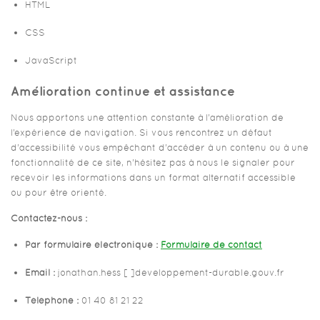
HTML
CSS
JavaScript
Amélioration continue et assistance
Nous apportons une attention constante à l’amélioration de
l’expérience de navigation. Si vous rencontrez un défaut
d’accessibilité vous empêchant d’accéder à un contenu ou à une
fonctionnalité de ce site, n’hésitez pas à nous le signaler pour
recevoir les informations dans un format alternatif accessible
ou pour être orienté.
Contactez-nous :
Par formulaire électronique :
Formulaire de contact
Email :
jonathan.hess [ ]developpement-durable.gouv.fr
Téléphone :
01 40 81 21 22