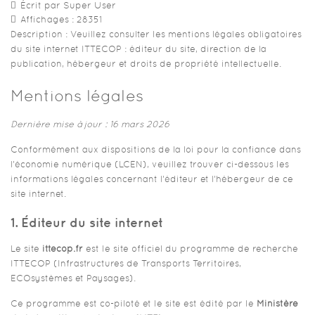
Écrit par Super User
Affichages : 28351
Description :
Veuillez consulter les mentions légales obligatoires
du site internet ITTECOP : éditeur du site, direction de la
publication, hébergeur et droits de propriété intellectuelle.
Mentions légales
Dernière mise à jour : 16 mars 2026
Conformément aux dispositions de la loi pour la confiance dans
l’économie numérique (LCEN), veuillez trouver ci-dessous les
informations légales concernant l’éditeur et l’hébergeur de ce
site internet.
1. Éditeur du site internet
Le site
ittecop.fr
est le site officiel du programme de recherche
ITTECOP (Infrastructures de Transports Territoires,
ECOsystèmes et Paysages).
Ce programme est co-piloté et le site est édité par le
Ministère