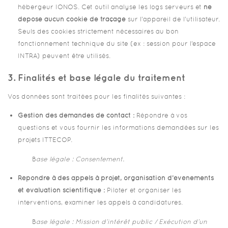
hébergeur IONOS. Cet outil analyse les logs serveurs et
ne
dépose aucun cookie de traçage
sur l’appareil de l’utilisateur.
Seuls des cookies strictement nécessaires au bon
fonctionnement technique du site (ex : session pour l’espace
INTRA) peuvent être utilisés.
3. Finalités et base légale du traitement
Vos données sont traitées pour les finalités suivantes :
Gestion des demandes de contact :
Répondre à vos
questions et vous fournir les informations demandées sur les
projets ITTECOP.
B
ase légale : Consentement.
Répondre à des appels à projet, organisation d’événements
et évaluation scientifique :
Piloter et organiser les
interventions, examiner les appels à candidatures.
B
ase légale : Mission d’intérêt public / Exécution d’un