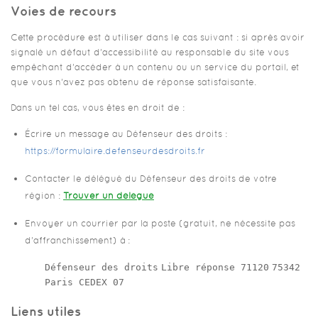
Voies de recours
Cette procédure est à utiliser dans le cas suivant : si après avoir
signalé un défaut d’accessibilité au responsable du site vous
empêchant d’accéder à un contenu ou un service du portail, et
que vous n’avez pas obtenu de réponse satisfaisante.
Dans un tel cas, vous êtes en droit de :
Écrire un message au Défenseur des droits :
https://formulaire.defenseurdesdroits.fr
Contacter le délégué du Défenseur des droits de votre
région :
Trouver un délégué
Envoyer un courrier par la poste (gratuit, ne nécessite pas
d’affranchissement) à :
Défenseur des droits
Libre réponse 71120
75342
Paris CEDEX 07
Liens utiles