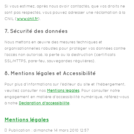
Si vous estimez, après nous avoir contactés, que vos droits ne
sont pas respectés, vous pouvez adresser une réclamation à la
CNIL (
www.cnil.fr
).
7. Sécurité des données
Nous mettons en œuvre des mesures techniques et
organisationnelles robustes pour protéger vos données contre
l’accès non autorisé, la perte ou la destruction (certificats
SSL/HTTPS, pare-feu, sauvegardes régulières).
8. Mentions légales et Accessibilité
Pour plus d’informations sur l’éditeur du site et l’hébergement,
veuillez consulter nos
Mentions légales
. Pour consulter notre
engagement en matière d’accessibilité numérique, référez-vous
à notre
Déclaration d’accessibilité
.
Mentions légales
Publication : dimanche 14 mars 2010 12:57