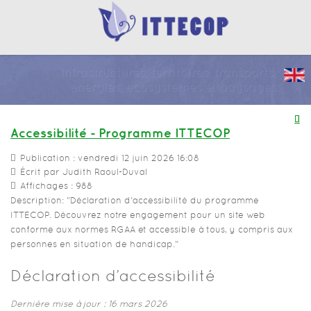
Infrastructures, territoires, transports,
énergies, écosystèmes et paysages
Accessibilité - Programme ITTECOP
Publication : vendredi 12 juin 2026 16:08
Écrit par Judith Raoul-Duval
Affichages : 988
Description: "Déclaration d'accessibilité du programme
ITTECOP. Découvrez notre engagement pour un site web
conforme aux normes RGAA et accessible à tous, y compris aux
personnes en situation de handicap."
Déclaration d’accessibilité
Dernière mise à jour : 16 mars 2026