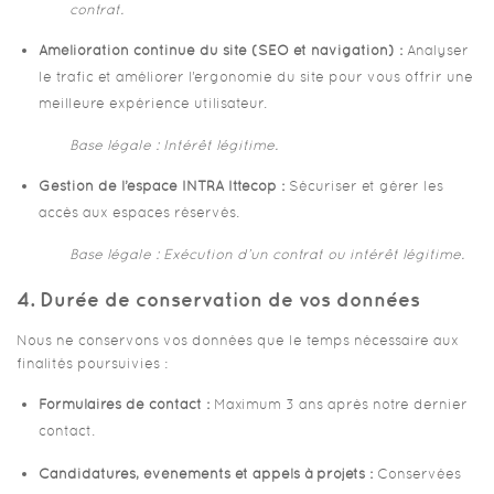
contrat.
Amélioration continue du site (SEO et navigation) :
Analyser
le trafic et améliorer l’ergonomie du site pour vous offrir une
meilleure expérience utilisateur.
Base légale : Intérêt légitime.
Gestion de l’espace INTRA Ittecop :
Sécuriser et gérer les
accès aux espaces réservés.
Base légale : Exécution d’un contrat ou intérêt légitime.
4. Durée de conservation de vos données
Nous ne conservons vos données que le temps nécessaire aux
finalités poursuivies :
Formulaires de contact :
Maximum 3 ans après notre dernier
contact.
Candidatures, événements et appels à projets :
Conservées