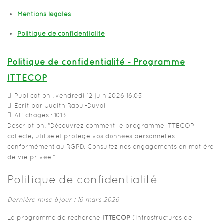
Mentions légales
Politique de confidentialité
Politique de confidentialité - Programme
ITTECOP
Publication : vendredi 12 juin 2026 16:05
Écrit par Judith Raoul-Duval
Affichages : 1013
Description: "Découvrez comment le programme ITTECOP
collecte, utilise et protège vos données personnelles
conformément au RGPD. Consultez nos engagements en matière
de vie privée."
Politique de confidentialité
Dernière mise à jour : 16 mars 2026
Le programme de recherche
ITTECOP
(Infrastructures de