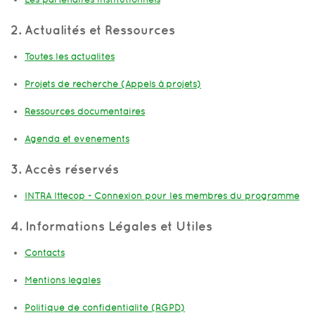
2. Actualités et Ressources
Toutes les actualités
Projets de recherche (Appels à projets)
Ressources documentaires
Agenda et événements
3. Accès réservés
INTRA Ittecop - Connexion pour les membres du programme
4. Informations Légales et Utiles
Contacts
Mentions légales
Politique de confidentialité (RGPD)