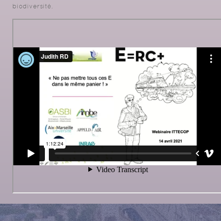
biodiversité.