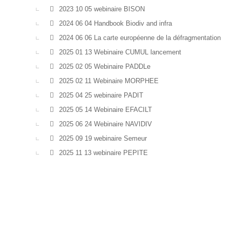
2023 10 05 webinaire BISON
2024 06 04 Handbook Biodiv and infra
2024 06 06 La carte européenne de la défragmentation (
2025 01 13 Webinaire CUMUL lancement
2025 02 05 Webinaire PADDLe
2025 02 11 Webinaire MORPHEE
2025 04 25 webinaire PADIT
2025 05 14 Webinaire EFACILT
2025 06 24 Webinaire NAVIDIV
2025 09 19 webinaire Semeur
2025 11 13 webinaire PEPITE