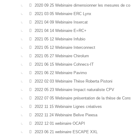
2020 09 25 Webinaire dimensionner les mesures de com
2021 03 05 Webinaire ERC Lynx
2021 04 09 Webinaire Insercat
2021 04 14 Webinaire E=RC+
2021 05 12 Webinaire Infubio
2021 05 12 Webinaire Interconnect
2021 05 27 Webinaire Chirolum
2021 06 15 Webinaire Cohnecs-IT
2021 06 22 Webinaire Pavimo
2022 02 03 Webinaire Thèse Roberta Pistoni
2022 05 23 Webinaire Impact naturaliste CPV
2022 07 05 Webinaire présentation de la thèse de Consta
2022 11 15 Webinaire Lignes créatives
2022 11 24 Webinaire Belive Pieesa
2022 12 01 webinaire OCAPI
2023 06 21 webinaire ESCAPE XXL