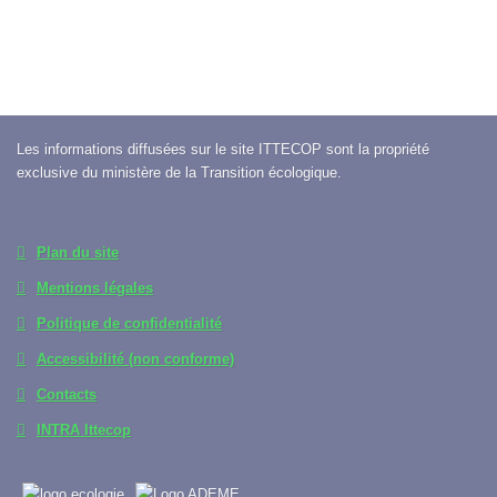
Les informations diffusées sur le site ITTECOP sont la propriété
exclusive du ministère de la Transition écologique.
Plan du site
Mentions légales
Politique de confidentialité
Accessibilité (non conforme)
Contacts
INTRA Ittecop