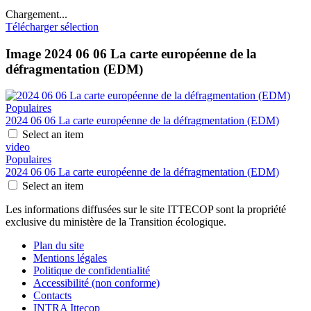
Chargement...
Télécharger sélection
Image
2024 06 06 La carte européenne de la
défragmentation (EDM)
Populaires
2024 06 06 La carte européenne de la défragmentation (EDM)
Select an item
video
Populaires
2024 06 06 La carte européenne de la défragmentation (EDM)
Select an item
Les informations diffusées sur le site ITTECOP sont la propriété
exclusive du ministère de la Transition écologique.
Plan du site
Mentions légales
Politique de confidentialité
Accessibilité (non conforme)
Contacts
INTRA Ittecop