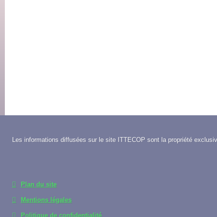
Les informations diffusées sur le site ITTECOP sont la propriété exclusiv
Plan du site
Mentions légales
Politique de confidentialité