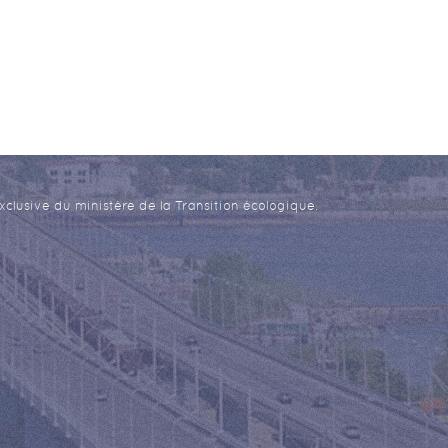
xclusive du ministère de la Transition écologique.