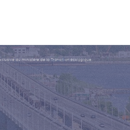
xclusive du ministère de la Transition écologique.