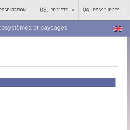
RÉSENTATION
PROJETS
RESSOURCES
, écosystèmes et paysages