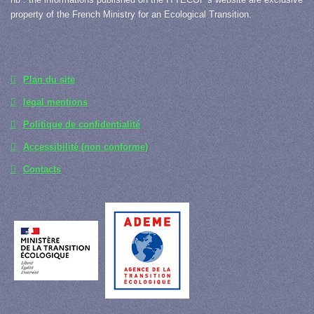
property of the French Ministry for an Ecological Transition.
Plan du site
legal mentions
Politique de confidentialité
Accessibilité (non conforme)
Contacts