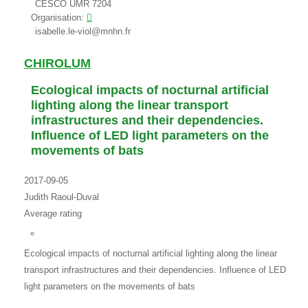
CESCO UMR 7204
Organisation:
isabelle.le-viol@mnhn.fr
CHIROLUM
Ecological impacts of nocturnal artificial
lighting along the linear transport
infrastructures and their dependencies.
Influence of LED light parameters on the
movements of bats
2017-09-05
Judith Raoul-Duval
Average rating
Ecological impacts of nocturnal artificial lighting along the linear
transport infrastructures and their dependencies. Influence of LED
light parameters on the movements of bats