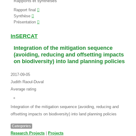
Rapports et synthèses
Rapport final
Synthèse
Présentation
InSERCAT
Integration of the mitigation sequence
(avoiding, reducing and offsetting impacts
on biodiversity) into land planning policies
2017-09-05
Judith Raoul-Duval
Average rating
Integration of the mitigation sequence (avoiding, reducing and
offsetting impacts on biodiversity) into land planning policies
Categories
Research Projects
|
Projects