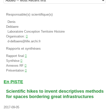
Responsable(s) scientifique(s)
Denis
Deblaere
Laboratoire Conception Territoire Histoire
Organisation:
d-delbaere@lille.archi.fr
Rapports et synthèses
Rapport final
Synthèse
Annexes RF
Présentation
En PISTE
Scientific hikes to invent descriptives methods
for spaces bordering great infrastructures
2017-09-05