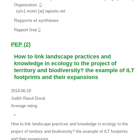
Organisation:
sylv1.morin [at] laposte.net
Rapports et synthèses
Rapport final
PEP (2)
How to link landscape practices and
knowledge in ecology to the project of
territory and biodiversity? the example of ILT
footprints and their expansions
2014-06-18
Judith Raoul-Duval
Average rating
How to link landscape practices and knowledge in ecology to the
project of territory and biodiversity? the example of ILT footprints
and their expansions