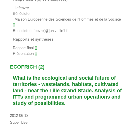
Lefebvre
Bénédicte
Maison Européenne des Sciences de l'Hommes et de la Société
Benedicte.lefebvre[@]univ-lille1.fr
Rapports et synthèses
Rapport final
Présentation
ECOFRICH (2)
What is the ecological and social future of
territories - wastelands, habitats, cultivated
land - near the Lille Grand Stade. Analysis of
ITTs and programmed urban operations and
study of possibilities.
2012-06-12
Super User