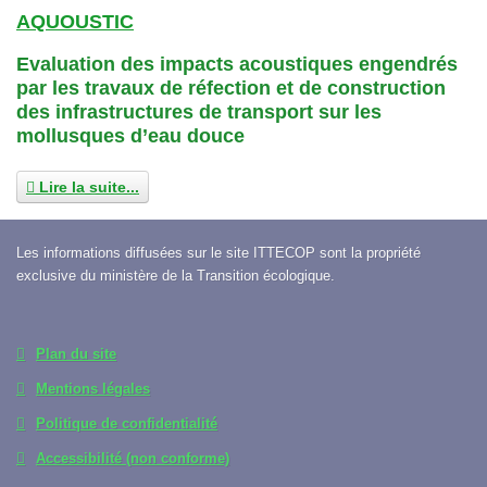
AQUOUSTIC
Evaluation des impacts acoustiques engendrés
par les travaux de réfection et de construction
des infrastructures de transport sur les
mollusques d’eau douce
Lire la suite...
Les informations diffusées sur le site ITTECOP sont la propriété
exclusive du ministère de la Transition écologique.
Plan du site
Mentions légales
Politique de confidentialité
Accessibilité (non conforme)