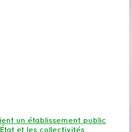
ent un établissement public
État et les collectivités