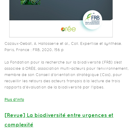
Cazaux-Debat, A. Hallosserie et al., Coll. Expertise et synthèse.
Paris, France : FRB, 2020, 156 p
La Fondation pour la recherche sur la biodiversité (FRB) s’est
associée à ORÉE, association multi-acteurs pour l’environnement,
membre de son Conseil d’orientation stratégique (Cos), pour
recueillir les retours des acteurs français à la lecture de trois
rapports d’évaluation de la biodiversité par l’Ipbes.
Plus d'info
[Revue] La biodiversité entre urgences et
complexité