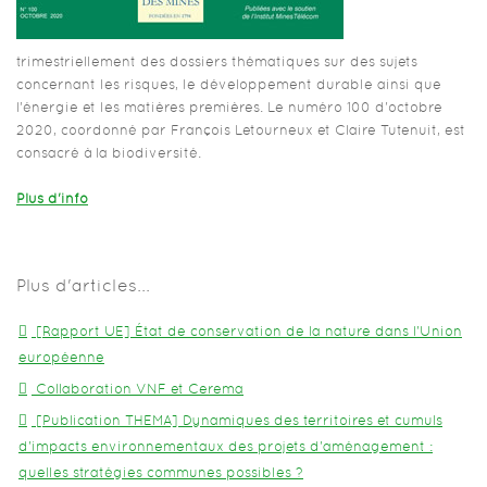
trimestriellement des dossiers thématiques sur des sujets
concernant les risques, le développement durable ainsi que
l’énergie et les matières premières. Le numéro 100 d'octobre
2020, coordonné par François Letourneux et Claire Tutenuit, est
consacré à la biodiversité.
Plus d'info
Plus d'articles...
[Rapport UE] État de conservation de la nature dans l'Union
européenne
Collaboration VNF et Cerema
[Publication THEMA] Dynamiques des territoires et cumuls
d'impacts environnementaux des projets d'aménagement :
quelles stratégies communes possibles ?