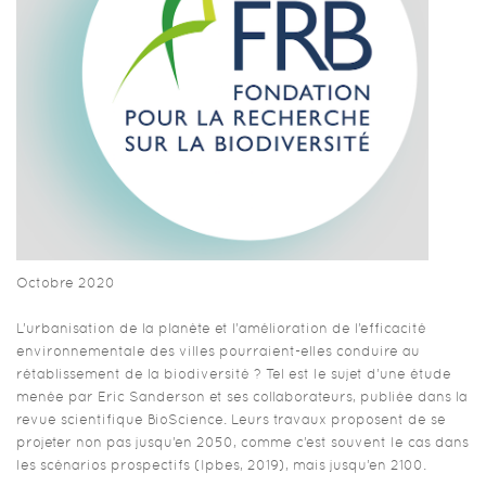
Octobre 2020
L’urbanisation de la planète et l’amélioration de l’efficacité
environnementale des villes pourraient-elles conduire au
rétablissement de la biodiversité ? Tel est le sujet d’une étude
menée par Eric Sanderson et ses collaborateurs, publiée dans la
revue scientifique BioScience. Leurs travaux proposent de se
projeter non pas jusqu’en 2050, comme c’est souvent le cas dans
les scénarios prospectifs (Ipbes, 2019), mais jusqu’en 2100.